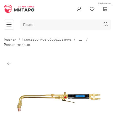
info@mitaro.ru
Главная
Газосварочное оборудование
...
Резаки газовые