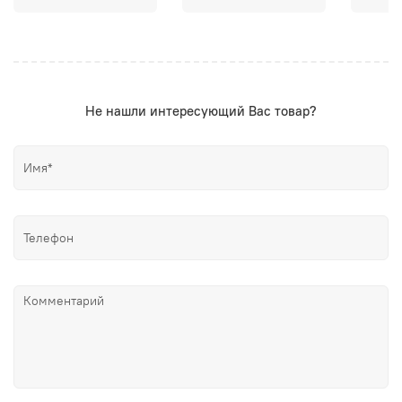
Не нашли интересующий Вас товар?