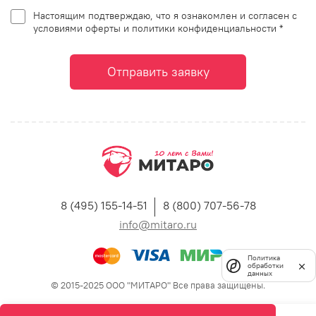
Настоящим подтверждаю, что я ознакомлен и согласен с
условиями оферты и политики конфиденциальности *
Отправить заявку
8 (495) 155-14-51
8 (800) 707-56-78
info@mitaro.ru
Политика
обработки
данных
© 2015-2025 ООО "МИТАРО" Все права защищены.