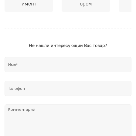
имент
ором
Не нашли интересующий Вас товар?