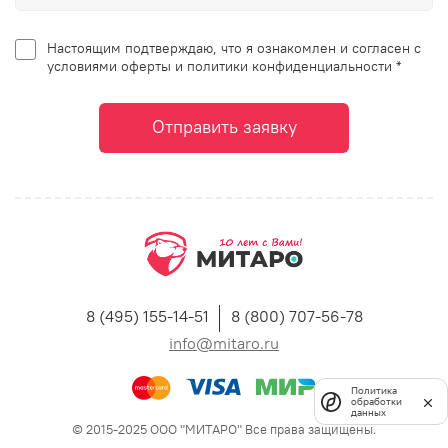
Настоящим подтверждаю, что я ознакомлен и согласен с
условиями оферты и политики конфиденциальности *
Отправить заявку
8 (495) 155-14-51
8 (800) 707-56-78
info@mitaro.ru
Политика
обработки
данных
© 2015-2025 ООО "МИТАРО" Все права защищены.