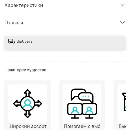
Характеристики
Отзывы
Выбрать
Наши преимущества
Широкий ассорт
Помогаем с выб
Быст