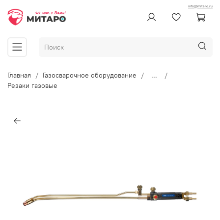
info@mitaro.ru
Главная
Газосварочное оборудование
...
Резаки газовые