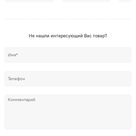
Не нашли интересующий Вас товар?