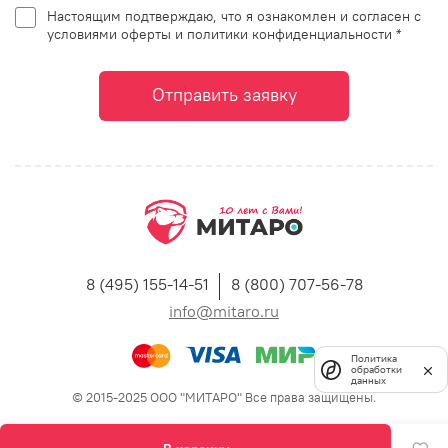
Настоящим подтверждаю, что я ознакомлен и согласен с
условиями оферты и политики конфиденциальности *
Отправить заявку
8 (495) 155-14-51
8 (800) 707-56-78
info@mitaro.ru
Политика
обработки
данных
© 2015-2025 ООО "МИТАРО" Все права защищены.