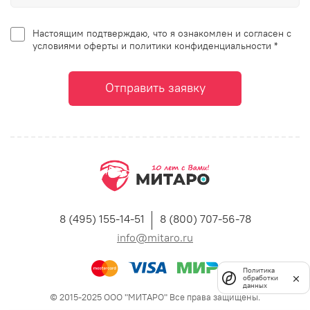
Настоящим подтверждаю, что я ознакомлен и согласен с
условиями оферты и политики конфиденциальности *
Отправить заявку
8 (495) 155-14-51
8 (800) 707-56-78
info@mitaro.ru
Политика
обработки
данных
© 2015-2025 ООО "МИТАРО" Все права защищены.