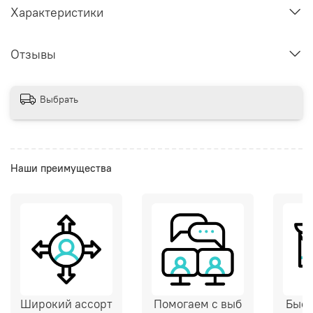
Характеристики
Отзывы
Выбрать
Наши преимущества
Широкий ассорт
Помогаем с выб
Быст