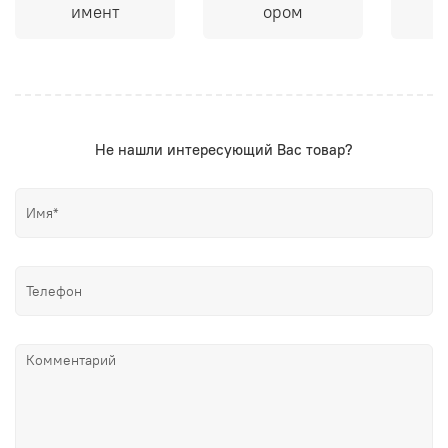
имент
ором
Не нашли интересующий Вас товар?