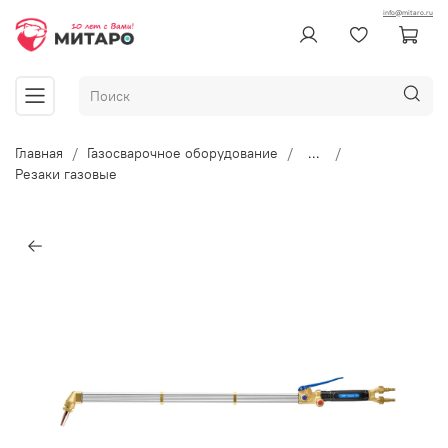
info@mitaro.ru
Главная
Газосварочное оборудование
...
Резаки газовые