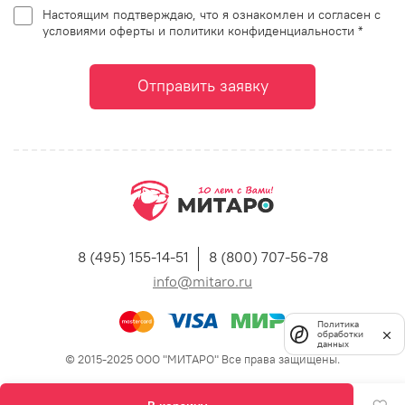
Настоящим подтверждаю, что я ознакомлен и согласен с
условиями оферты и политики конфиденциальности *
Отправить заявку
8 (495) 155-14-51
8 (800) 707-56-78
info@mitaro.ru
Политика
обработки
данных
© 2015-2025 ООО "МИТАРО" Все права защищены.