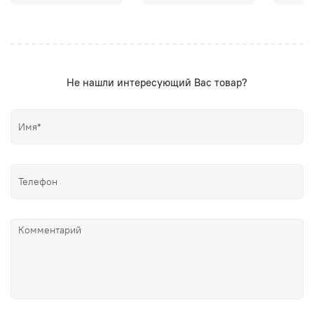
Не нашли интересующий Вас товар?