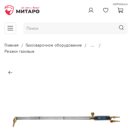
info@mitaro.ru
Главная
Газосварочное оборудование
...
Резаки газовые