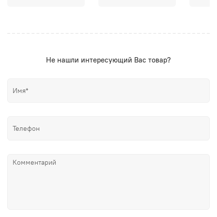
Не нашли интересующий Вас товар?