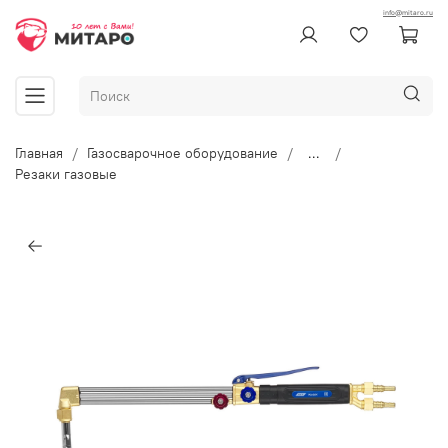
info@mitaro.ru
Главная
Газосварочное оборудование
...
Резаки газовые