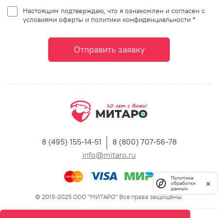
Настоящим подтверждаю, что я ознакомлен и согласен с
условиями оферты и политики конфиденциальности *
Отправить заявку
8 (495) 155-14-51
8 (800) 707-56-78
info@mitaro.ru
Политика
обработки
данных
© 2015-2025 ООО "МИТАРО" Все права защищены.