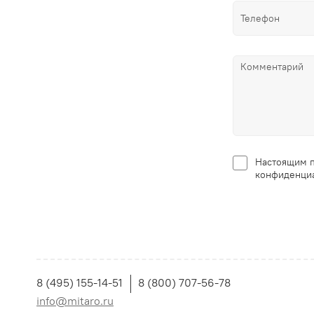
Настоящим п
конфиденциа
8 (495) 155-14-51
8 (800) 707-56-78
info@mitaro.ru