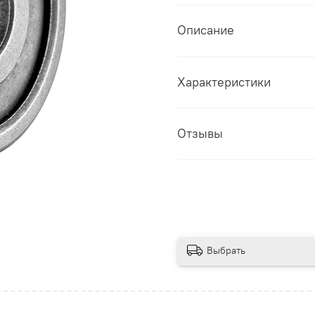
Описание
Характеристики
Отзывы
Выбрать