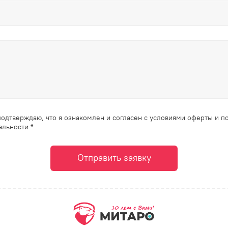
одтверждаю, что я ознакомлен и согласен с условиями оферты и п
льности *
Отправить заявку