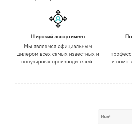
Широкий ассортимент
По
Мы являемся официальным
дилером всех самых известных и
професс
популярных производителей .
и помог