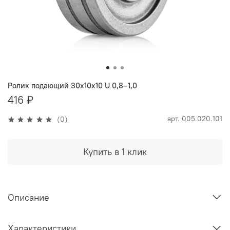
Ролик подающий 30х10х10 U 0,8–1,0
416 ₽
арт.
005.020.101
(0)
Купить в 1 клик
Описание
Характеристики