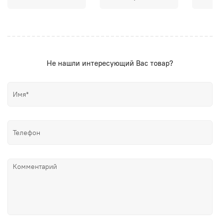
Не нашли интересующий Вас товар?