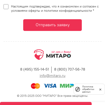
Настоящим подтверждаю, что я ознакомлен и согласен с
условиями оферты и политики конфиденциальности *
Отправить заявку
8 (495) 155-14-51
8 (800) 707-56-78
info@mitaro.ru
Политика
обработки
данных
© 2015-2025 ООО "МИТАРО" Все права защищены.