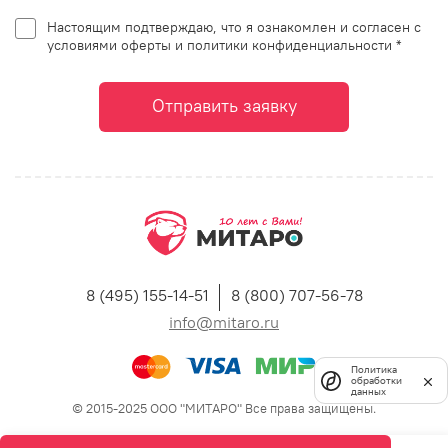
Настоящим подтверждаю, что я ознакомлен и согласен с
условиями оферты и политики конфиденциальности *
Отправить заявку
8 (495) 155-14-51
8 (800) 707-56-78
info@mitaro.ru
Политика
обработки
данных
© 2015-2025 ООО "МИТАРО" Все права защищены.