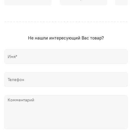
Не нашли интересующий Вас товар?