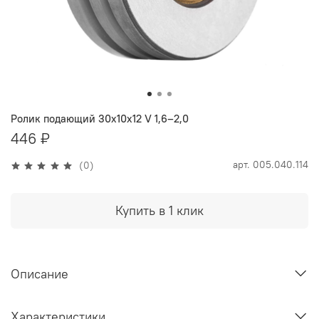
Ролик подающий 30х10х12 V 1,6–2,0
446 ₽
арт.
005.040.114
(0)
Купить в 1 клик
Описание
Характеристики