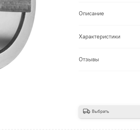
Описание
Характеристики
Отзывы
Выбрать