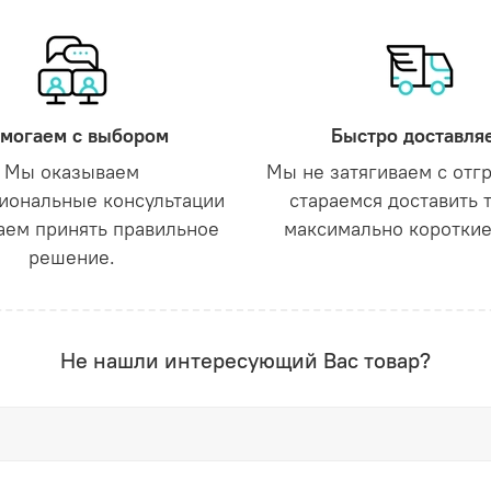
могаем с выбором
Быстро доставля
Мы оказываем
Мы не затягиваем с отг
иональные консультации
стараемся доставить 
аем принять правильное
максимально короткие
решение.
Не нашли интересующий Вас товар?