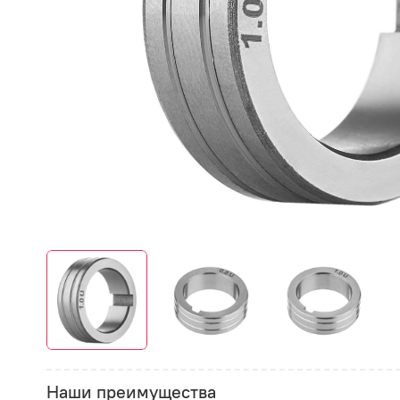
Наши преимущества