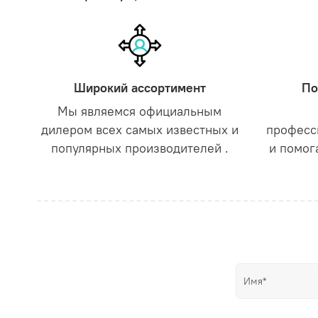
Широкий ассортимент
По
Мы являемся официальным
дилером всех самых известных и
професс
популярных производителей .
и помог