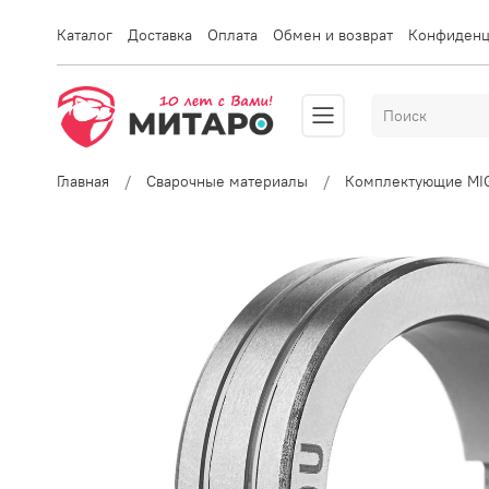
Каталог
Доставка
Оплата
Обмен и возврат
Конфиденц
Главная
Сварочные материалы
Комплектующие MI