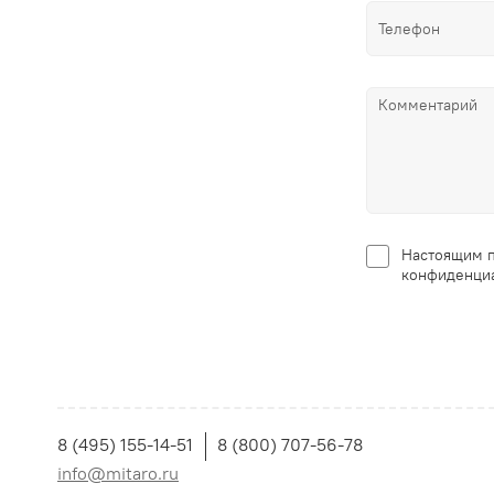
Настоящим п
конфиденциа
8 (495) 155-14-51
8 (800) 707-56-78
info@mitaro.ru