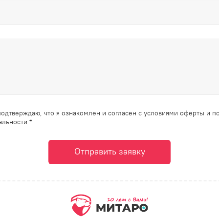
одтверждаю, что я ознакомлен и согласен с условиями оферты и п
льности *
Отправить заявку