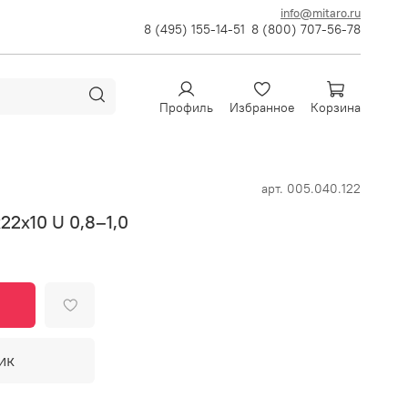
info@mitaro.ru
8 (495) 155-14-51
8 (800) 707-56-78
Профиль
Избранное
Корзина
арт.
005.040.122
2х10 U 0,8–1,0
ик