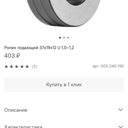
Ролик подающий 37х19х12 U 1,0–1,2
403 ₽
арт.
005.040.196
(0)
Купить в 1 клик
Описание
Характеристики