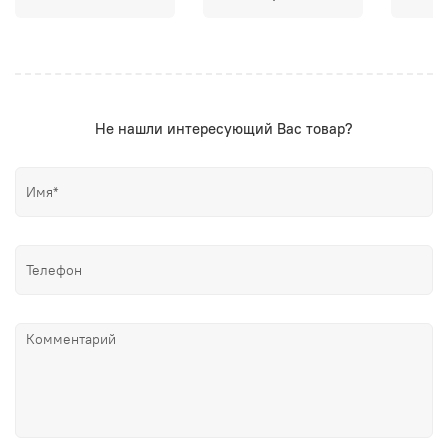
Не нашли интересующий Вас товар?