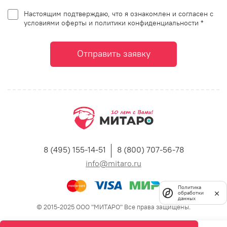
Настоящим подтверждаю, что я ознакомлен и согласен с
условиями оферты и политики конфиденциальности *
Отправить заявку
8 (495) 155-14-51
8 (800) 707-56-78
info@mitaro.ru
Политика
обработки
данных
© 2015-2025 ООО "МИТАРО" Все права защищены.