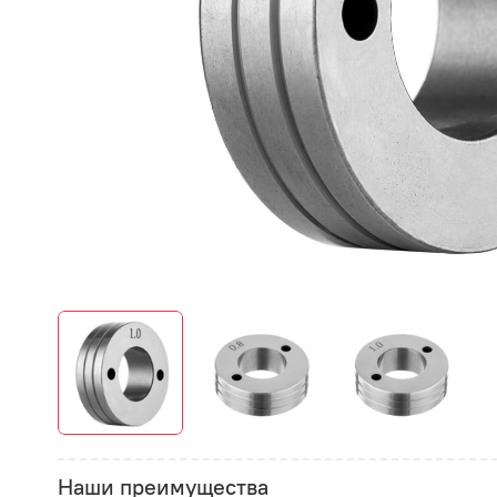
Наши преимущества