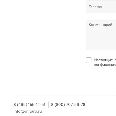
Настоящим п
конфиденциа
8 (495) 155-14-51
8 (800) 707-56-78
info@mitaro.ru