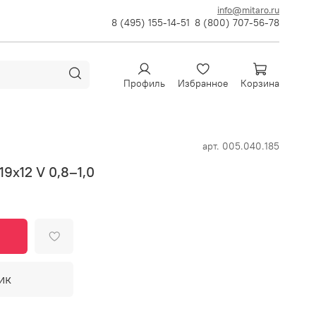
info@mitaro.ru
8 (495) 155-14-51
8 (800) 707-56-78
Профиль
Избранное
Корзина
арт.
005.040.185
9х12 V 0,8–1,0
ик