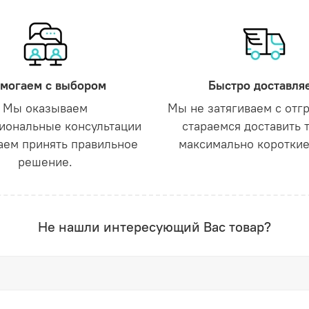
могаем с выбором
Быстро доставля
Мы оказываем
Мы не затягиваем с отг
иональные консультации
стараемся доставить 
аем принять правильное
максимально короткие
решение.
Не нашли интересующий Вас товар?