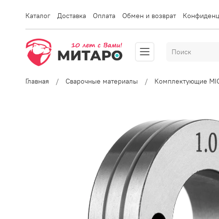
Каталог
Доставка
Оплата
Обмен и возврат
Конфиденц
Главная
Сварочные материалы
Комплектующие MI