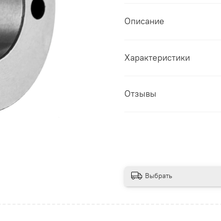
Описание
Характеристики
Отзывы
Выбрать