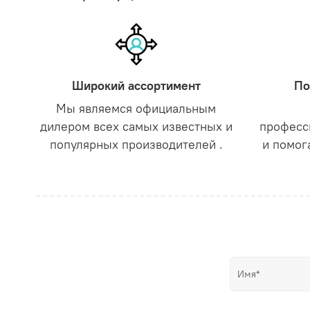
Широкий ассортимент
По
Мы являемся официальным
дилером всех самых известных и
професс
популярных производителей .
и помог