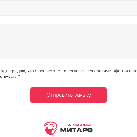
одтверждаю, что я ознакомлен и согласен с условиями оферты и п
льности *
Отправить заявку