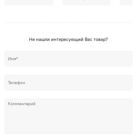
Не нашли интересующий Вас товар?