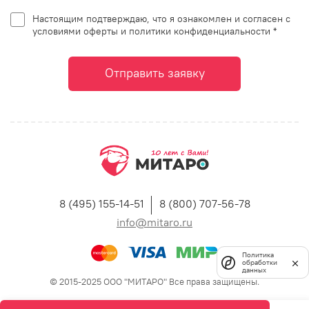
Настоящим подтверждаю, что я ознакомлен и согласен с
условиями оферты и политики конфиденциальности *
Отправить заявку
8 (495) 155-14-51
8 (800) 707-56-78
info@mitaro.ru
Политика
обработки
данных
© 2015-2025 ООО "МИТАРО" Все права защищены.