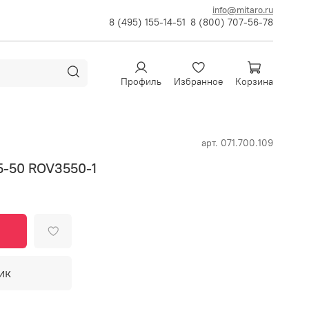
info@mitaro.ru
8 (495) 155-14-51
8 (800) 707-56-78
Профиль
Избранное
Корзина
арт.
071.700.109
5-50 ROV3550-1
ик