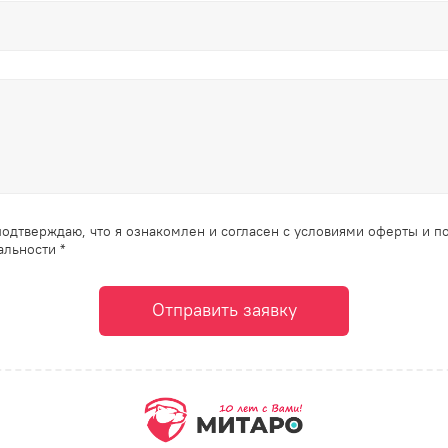
одтверждаю, что я ознакомлен и согласен с условиями оферты и п
льности *
Отправить заявку