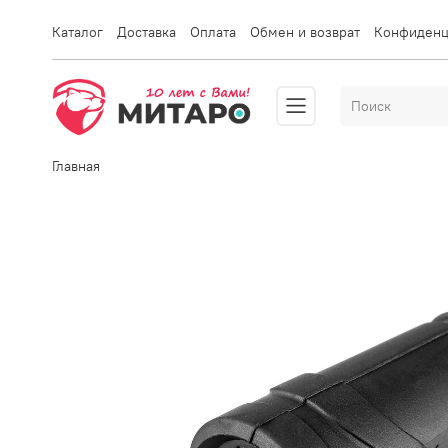
Каталог
Доставка
Оплата
Обмен и возврат
Конфиденц
Главная