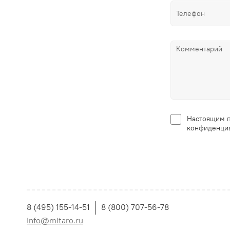
Настоящим п
конфиденциа
8 (495) 155-14-51
8 (800) 707-56-78
info@mitaro.ru