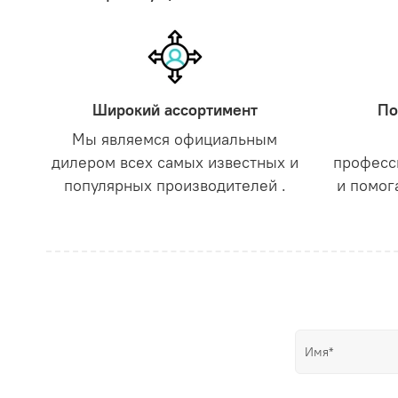
Широкий ассортимент
По
Мы являемся официальным
дилером всех самых известных и
професс
популярных производителей .
и помог