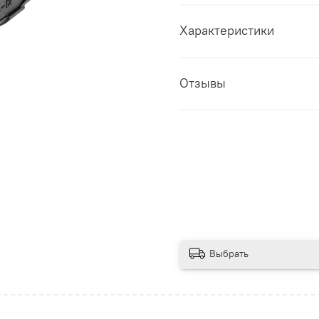
Характеристики
Отзывы
Выбрать