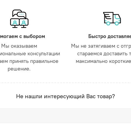
могаем с выбором
Быстро доставля
Мы оказываем
Мы не затягиваем с отг
иональные консультации
стараемся доставить 
аем принять правильное
максимально короткие
решение.
Не нашли интересующий Вас товар?