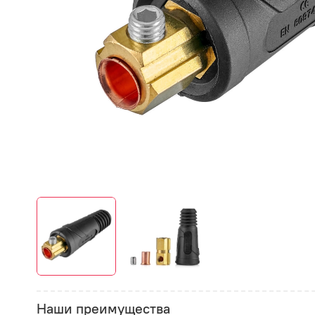
Наши преимущества