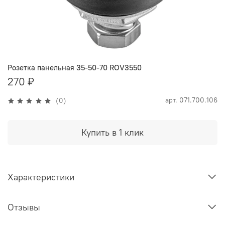
Розетка панельная 35-50-70 ROV3550
270 ₽
арт.
071.700.106
(0)
Купить в 1 клик
Характеристики
Отзывы