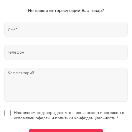
Не нашли интересующий Вас товар?
Настоящим подтверждаю, что я ознакомлен и согласен с
условиями оферты и политики конфиденциальности *