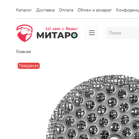
Каталог
Доставка
Оплата
Обмен и возврат
Конфиденц
Главная
Предзаказ