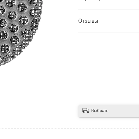
Отзывы
Выбрать