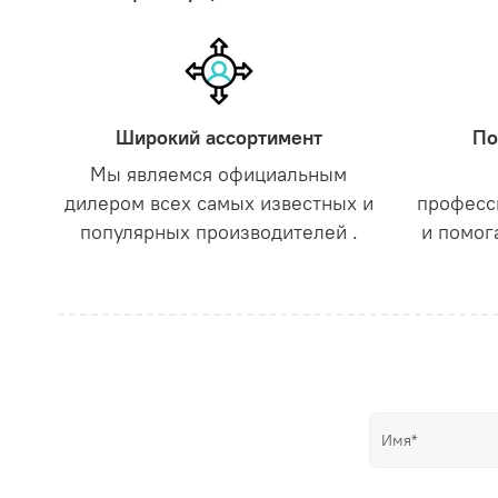
Широкий ассортимент
По
Мы являемся официальным
дилером всех самых известных и
професс
популярных производителей .
и помог