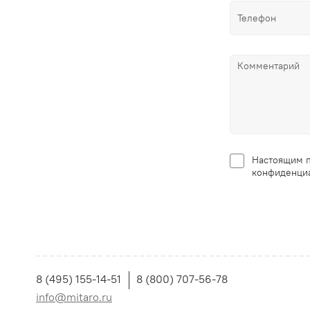
Настоящим п
конфиденциа
8 (495) 155-14-51
8 (800) 707-56-78
info@mitaro.ru