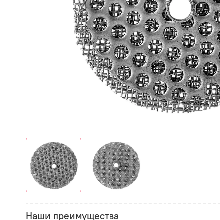
Наши преимущества