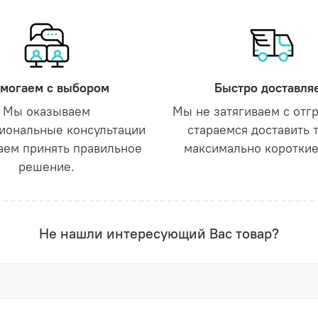
могаем с выбором
Быстро доставля
Мы оказываем
Мы не затягиваем с отг
иональные консультации
стараемся доставить 
аем принять правильное
максимально короткие
решение.
Не нашли интересующий Вас товар?