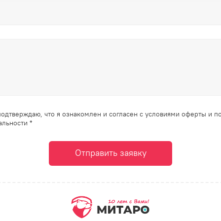
одтверждаю, что я ознакомлен и согласен с условиями оферты и п
льности *
Отправить заявку