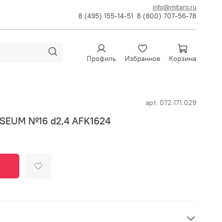
info@mitaro.ru
8 (495) 155-14-51
8 (800) 707-56-78
Профиль
Избранное
Корзина
арт.
072.171.029
ISEUM №16 d2,4 AFK1624