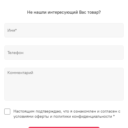
Не нашли интересующий Вас товар?
Настоящим подтверждаю, что я ознакомлен и согласен с
условиями оферты и политики конфиденциальности *