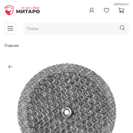
info@mitaro.ru
Главная