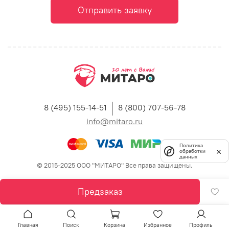
Отправить заявку
8 (495) 155-14-51
8 (800) 707-56-78
info@mitaro.ru
Политика
обработки
данных
© 2015-2025 ООО "МИТАРО" Все права защищены.
Предзаказ
Главная
Поиск
Корзина
Избранное
Профиль