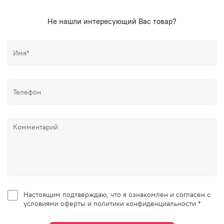
Не нашли интересующий Вас товар?
Настоящим подтверждаю, что я ознакомлен и согласен с
условиями оферты и политики конфиденциальности *