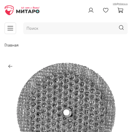
info@mitaro.ru
Главная