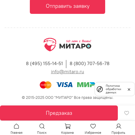
Отправить заявку
8 (495) 155-14-51
8 (800) 707-56-78
info@mitaro.ru
Политика
обработки
данных
© 2015-2025 ООО "МИТАРО" Все права защищены.
Предзаказ
Главная
Поиск
Корзина
Избранное
Профиль