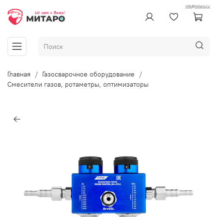
info@mitaro.ru
Главная
Газосварочное оборудование
Смесители газов, ротаметры, оптимизаторы