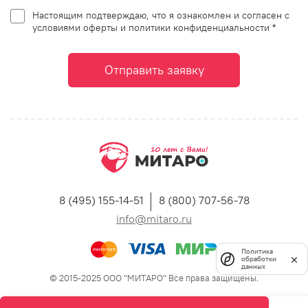
Настоящим подтверждаю, что я ознакомлен и согласен с
условиями оферты и политики конфиденциальности *
Отправить заявку
8 (495) 155-14-51
8 (800) 707-56-78
info@mitaro.ru
Политика
обработки
данных
© 2015-2025 ООО "МИТАРО" Все права защищены.