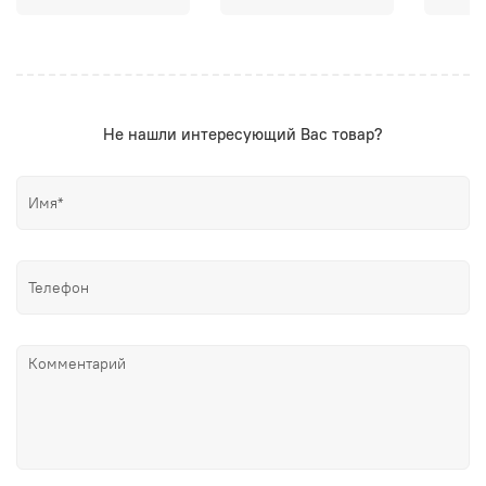
Не нашли интересующий Вас товар?