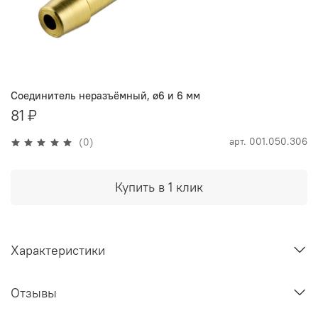
Соединитель неразъёмный, ø6 и 6 мм
81 ₽
арт.
001.050.306
(0)
Купить в 1 клик
Характеристики
Отзывы