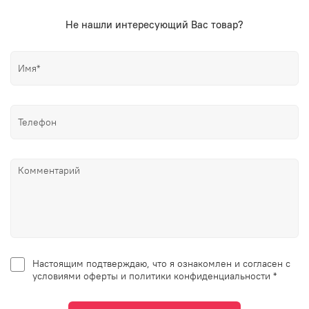
Не нашли интересующий Вас товар?
Настоящим подтверждаю, что я ознакомлен и согласен с
условиями оферты и политики конфиденциальности *