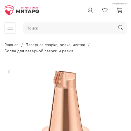
info@mitaro.ru
Главная
Лазерная сварка, резка, чистка
Сопла для лазерной сварки и резки