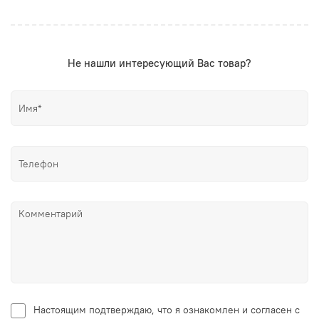
Не нашли интересующий Вас товар?
Настоящим подтверждаю, что я ознакомлен и согласен с