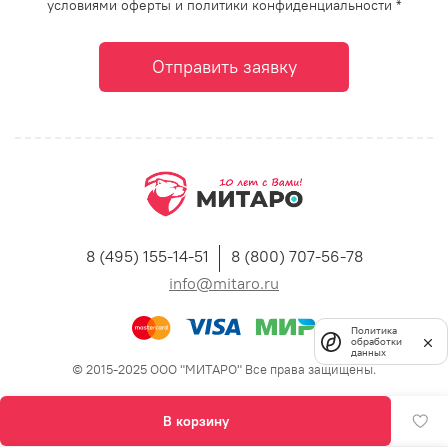
условиями оферты и политики конфиденциальности *
Отправить заявку
8 (495) 155-14-51
8 (800) 707-56-78
info@mitaro.ru
Политика
обработки
данных
© 2015-2025 ООО "МИТАРО" Все права защищены.
В корзину