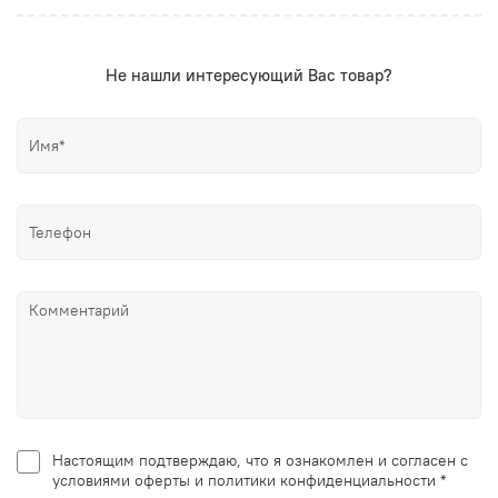
Не нашли интересующий Вас товар?
Настоящим подтверждаю, что я ознакомлен и согласен с
условиями оферты и политики конфиденциальности *