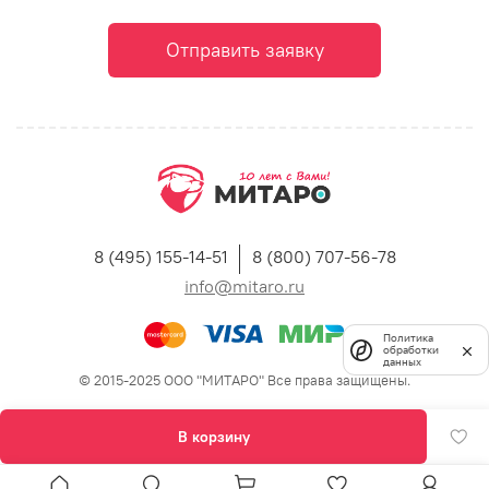
Отправить заявку
8 (495) 155-14-51
8 (800) 707-56-78
info@mitaro.ru
Политика
обработки
данных
© 2015-2025 ООО "МИТАРО" Все права защищены.
В корзину