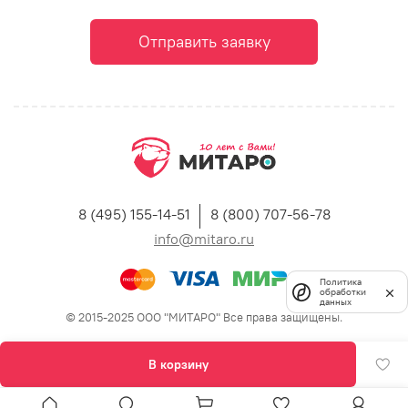
Отправить заявку
8 (495) 155-14-51
8 (800) 707-56-78
info@mitaro.ru
Политика
обработки
данных
© 2015-2025 ООО "МИТАРО" Все права защищены.
В корзину