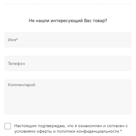
Не нашли интересующий Вас товар?
Настоящим подтверждаю, что я ознакомлен и согласен с
условиями оферты и политики конфиденциальности *