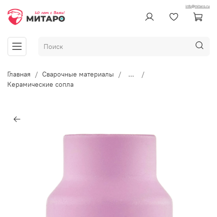
info@mitaro.ru
Главная
Сварочные материалы
...
Керамические сопла