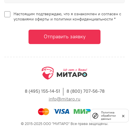
Настоящим подтверждаю, что я ознакомлен и согласен с
условиями оферты и политики конфиденциальности *
Отправить заявку
8 (495) 155-14-51
8 (800) 707-56-78
info@mitaro.ru
Политика
обработки
данных
© 2015-2025 ООО "МИТАРО" Все права защищены.