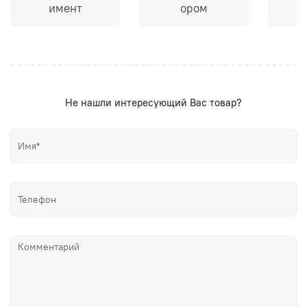
имент
ором
Не нашли интересующий Вас товар?