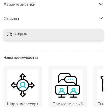
Характеристики
Отзывы
Выбрать
Наши преимущества
Широкий ассорт
Помогаем с выб
Быст