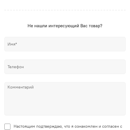
Не нашли интересующий Вас товар?
Настоящим подтверждаю, что я ознакомлен и согласен с