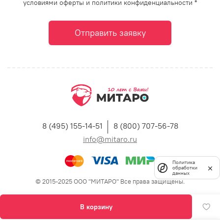
условиями оферты и политики конфиденциальности *
Отправить заявку
8 (495) 155-14-51
8 (800) 707-56-78
info@mitaro.ru
Политика
обработки
данных
© 2015-2025 ООО "МИТАРО" Все права защищены.
В корзину