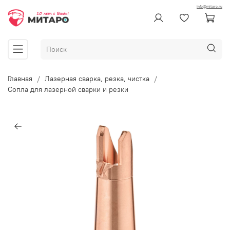
info@mitaro.ru
Главная
Лазерная сварка, резка, чистка
Сопла для лазерной сварки и резки