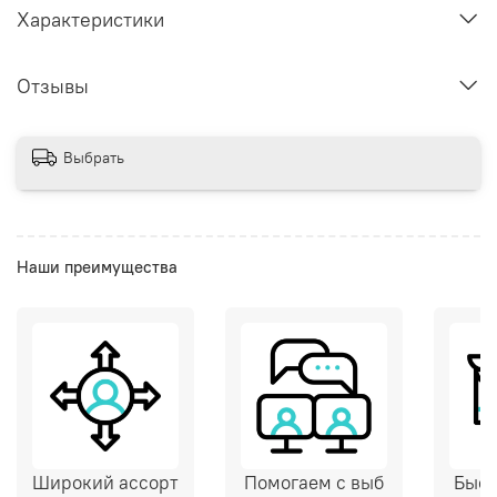
Характеристики
Отзывы
Выбрать
Наши преимущества
Широкий ассорт
Помогаем с выб
Быст