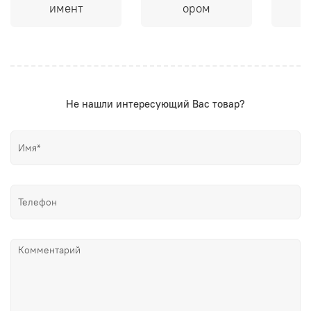
имент
ором
Не нашли интересующий Вас товар?