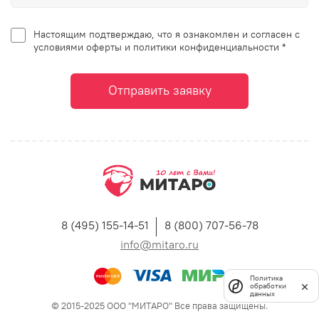
Настоящим подтверждаю, что я ознакомлен и согласен с
условиями оферты и политики конфиденциальности *
Отправить заявку
8 (495) 155-14-51
8 (800) 707-56-78
info@mitaro.ru
Политика
обработки
данных
© 2015-2025 ООО "МИТАРО" Все права защищены.