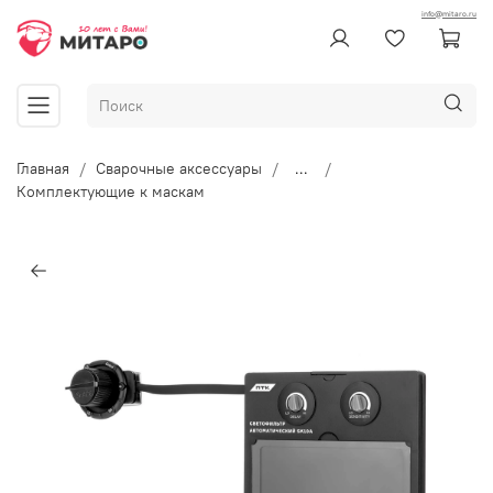
info@mitaro.ru
Главная
Сварочные аксессуары
...
Комплектующие к маскам