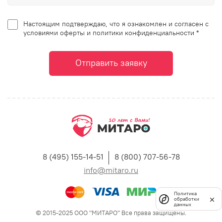
Настоящим подтверждаю, что я ознакомлен и согласен с
условиями оферты и политики конфиденциальности *
Отправить заявку
8 (495) 155-14-51
8 (800) 707-56-78
info@mitaro.ru
Политика
обработки
данных
© 2015-2025 ООО "МИТАРО" Все права защищены.