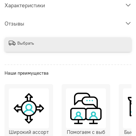
Характеристики
Отзывы
Выбрать
Наши преимущества
Широкий ассорт
Помогаем с выб
Быст