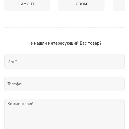
имент
ором
Не нашли интересующий Вас товар?