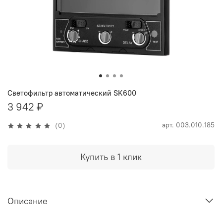
Светофильтр автоматический SK600
3 942 ₽
арт.
003.010.185
(0)
Купить в 1 клик
Описание