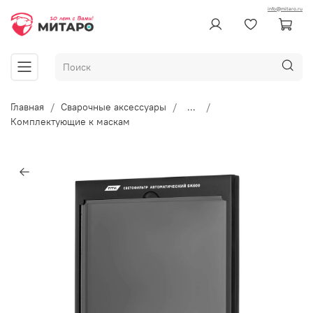
info@mitaro.ru
Главная
Сварочные аксессуары
...
Комплектующие к маскам