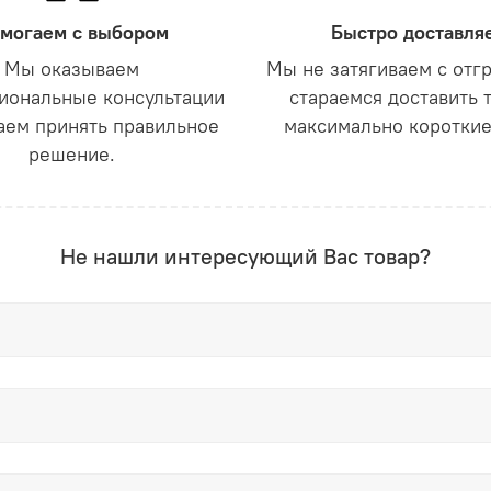
могаем с выбором
Быстро доставля
Мы оказываем
Мы не затягиваем с отг
иональные консультации
стараемся доставить 
аем принять правильное
максимально короткие
решение.
Не нашли интересующий Вас товар?