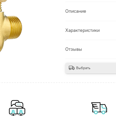
Описание
Характеристики
Отзывы
Выбрать