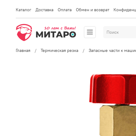
Каталог
Доставка
Оплата
Обмен и возврат
Конфиденц
Главная
Термическая резка
Запасные части к маши