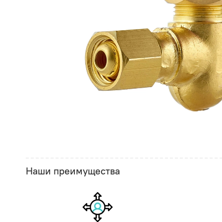
Наши преимущества