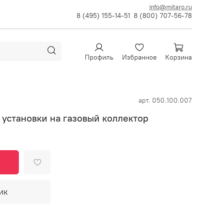
info@mitaro.ru
8 (495) 155-14-51
8 (800) 707-56-78
Профиль
Избранное
Корзина
арт.
050.100.007
 установки на газовый коллектор
ик