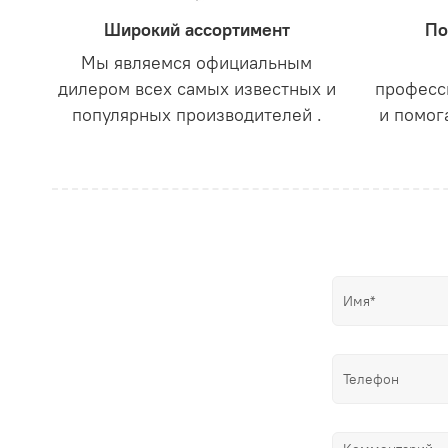
Широкий ассортимент
По
Мы являемся официальным
дилером всех самых известных и
професс
популярных производителей .
и помог