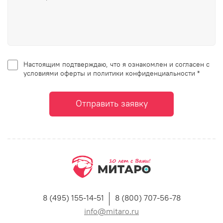
Настоящим подтверждаю, что я ознакомлен и согласен с
условиями оферты и политики конфиденциальности *
Отправить заявку
8 (495) 155-14-51
8 (800) 707-56-78
info@mitaro.ru