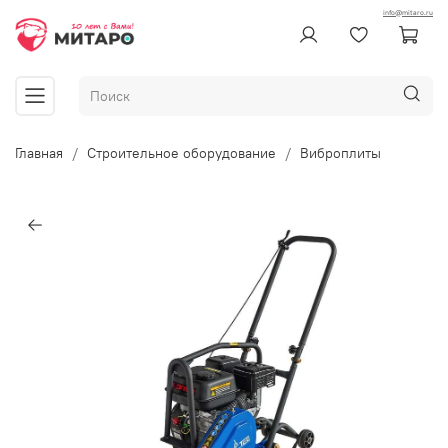
info@mitaro.ru
Главная
Строительное оборудование
Виброплиты