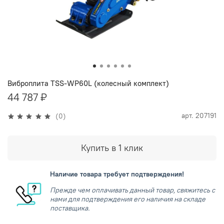
Виброплита TSS-WP60L (колесный комплект)
44 787 ₽
арт.
207191
(0)
Купить в 1 клик
Наличие товара требует подтверждения!
Прежде чем оплачивать данный товар, свяжитесь с
нами для подтверждения его наличия на складе
поставщика.