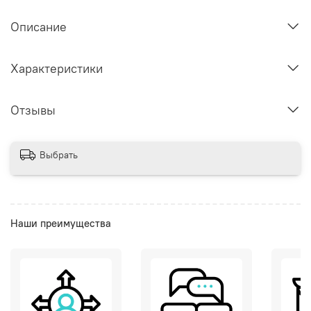
Описание
Характеристики
Отзывы
Выбрать
Наши преимущества