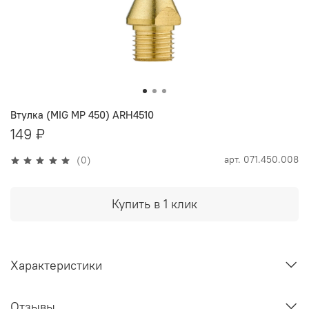
Втулка (MIG MP 450) ARH4510
149 ₽
арт.
071.450.008
(0)
Купить в 1 клик
Характеристики
Отзывы