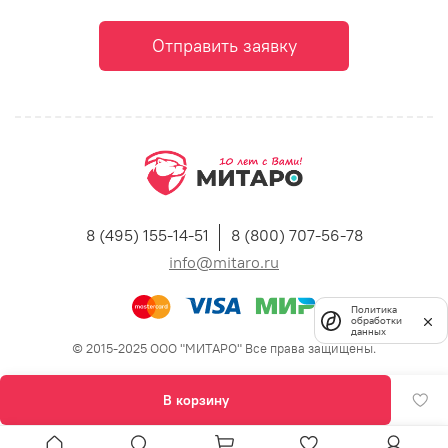
Отправить заявку
8 (495) 155-14-51
8 (800) 707-56-78
info@mitaro.ru
Политика
обработки
данных
© 2015-2025 ООО "МИТАРО" Все права защищены.
В корзину