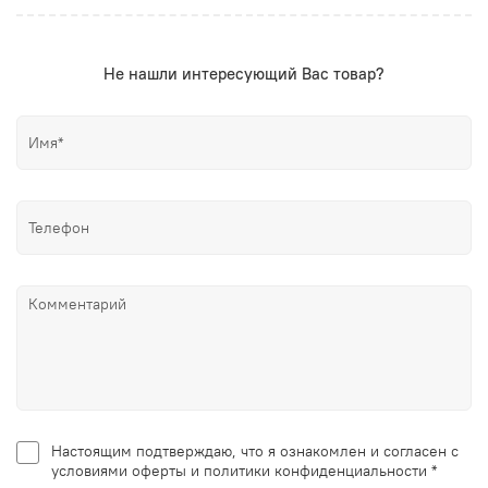
Не нашли интересующий Вас товар?
Настоящим подтверждаю, что я ознакомлен и согласен с
условиями оферты и политики конфиденциальности *