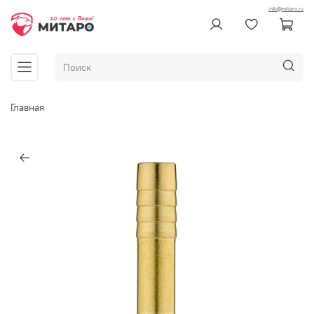
info@mitaro.ru
Главная