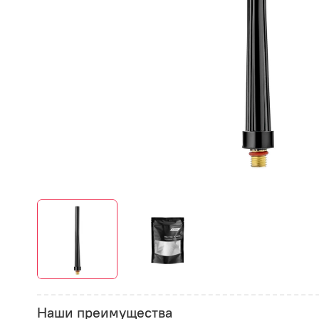
Наши преимущества