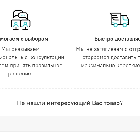
могаем с выбором
Быстро доставля
Мы оказываем
Мы не затягиваем с отг
иональные консультации
стараемся доставить 
аем принять правильное
максимально короткие
решение.
Не нашли интересующий Вас товар?