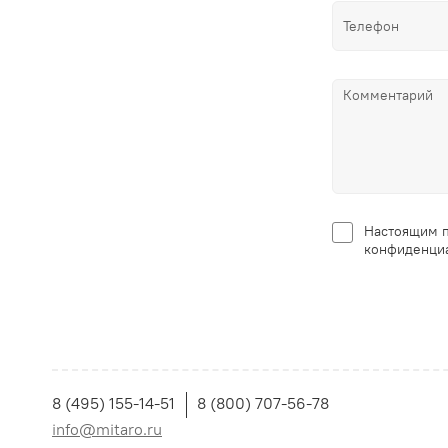
Настоящим п
конфиденциа
8 (495) 155-14-51
8 (800) 707-56-78
info@mitaro.ru