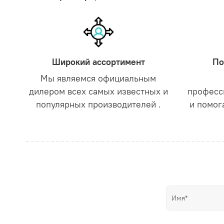
Широкий ассортимент
По
Мы являемся официальным
дилером всех самых известных и
професс
популярных производителей .
и помог