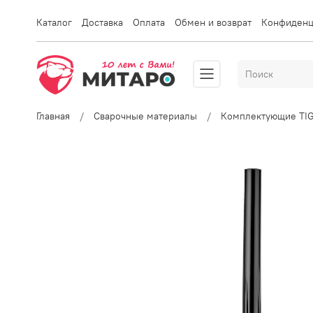
Каталог
Доставка
Оплата
Обмен и возврат
Конфиденц
Главная
Сварочные материалы
Комплектующие TI