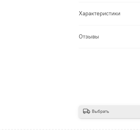
Характеристики
Отзывы
Выбрать