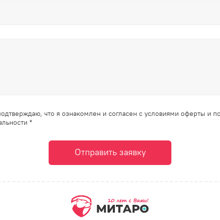
одтверждаю, что я ознакомлен и согласен с условиями оферты и п
льности *
Отправить заявку