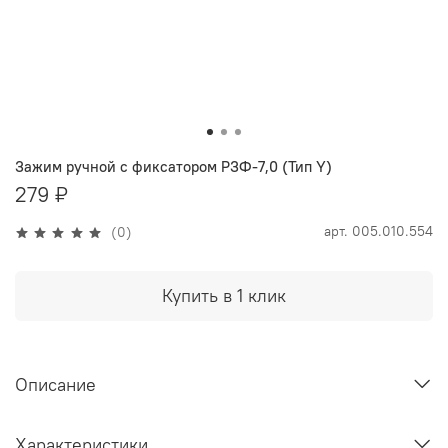
Зажим ручной с фиксатором РЗФ-7,0 (Тип Y)
279 ₽
арт.
005.010.554
(0)
Купить в 1 клик
Описание
Характеристики