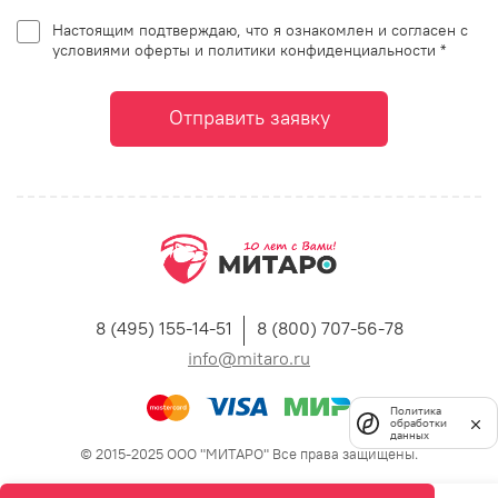
Настоящим подтверждаю, что я ознакомлен и согласен с
условиями оферты и политики конфиденциальности *
Отправить заявку
8 (495) 155-14-51
8 (800) 707-56-78
info@mitaro.ru
Политика
обработки
данных
© 2015-2025 ООО "МИТАРО" Все права защищены.