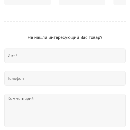
Не нашли интересующий Вас товар?