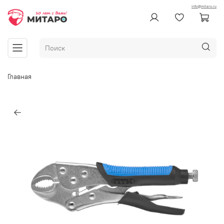
info@mitaro.ru
Главная